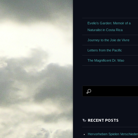
Evelio’s Garden: Memoir of a
Naturalist in Costa Rica
Journey to the Joie de Vivre
Letters from the Pacific
The Magnificent Dr. Wao
RECENT POSTS
Hervorheben Spielen Verschiede