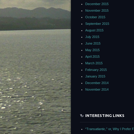
December 2015
November 2015
October 2015
September 2015
August 2015
July 2015
June 2015
May 2015
April 2015
March 2015
February 2015
January 2015
December 2014
November 2014
INTERESTING LINKS
“Transatlantic,” or, Why I Prefer F