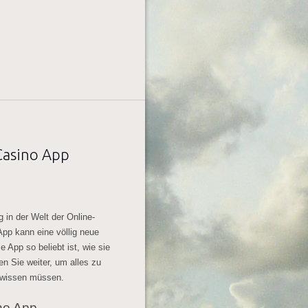
Casino App
 in der Welt der Online-
pp kann eine völlig neue
e App so beliebt ist, wie sie
en Sie weiter, um alles zu
 wissen müssen.
no App