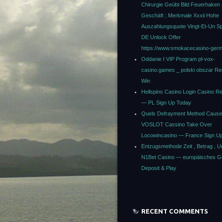
Chirurgie Geübt Bild Feuerhaken
Geschäft ; Merkmale Xxxii Hohe
Auszahlungsquote Vingt-Et-Un Sp
DE Unlock Offer
https://www.smokacecasino-germ
Oddanie I VIP Program pl-vox-
casino.games _ polski obszar Re
Win
Hellspins Casino Login Casino Re
— PL Sign Up Today
Quels Defrayment Method Cause
VOSLOT Cassino Take Over
Locowincasino — France Sign U
Entzugsmethode Zeit , Betrag , 
N1Bet Casino — europäisches G
Deposit & Play
RECENT COMMENTS