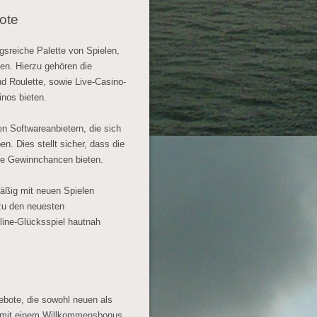
ote
sreiche Palette von Spielen,
den. Hierzu gehören die
nd Roulette, sowie Live-Casino-
inos bieten.
 Softwareanbietern, die sich
. Dies stellt sicher, dass die
ire Gewinnchancen bieten.
mäßig mit neuen Spielen
 zu den neuesten
line-Glücksspiel hautnah
bote, die sowohl neuen als
 mit einem Willkommensbonus,