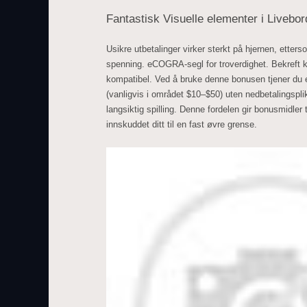
Fantastisk Visuelle elementer i Livebor
Usikre utbetalinger virker sterkt på hjernen, etters
spenning. eCOGRA-segl for troverdighet. Bekreft ko
kompatibel. Ved å bruke denne bonusen tjener du et 
(vanligvis i området $10–$50) uten nedbetalingspli
langsiktig spilling. Denne fordelen gir bonusmidler 
innskuddet ditt til en fast øvre grense.