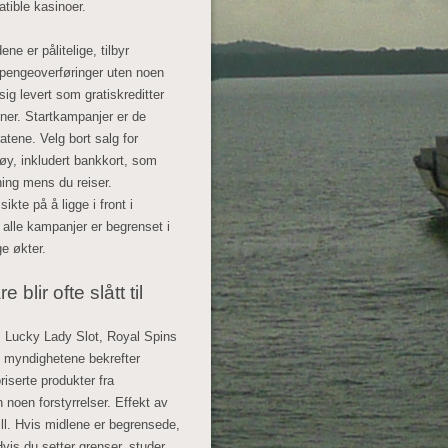
tible kasinoer.
ene er pålitelige, tilbyr
r pengeoverføringer uten noen
g levert som gratiskreditter
ner. Startkampanjer er de
ratene. Velg bort salg for
tøy, inkludert bankkort, som
ning mens du reiser.
sikte på å ligge i front i
alle kampanjer er begrenset i
ge økter.
blir ofte slått til
 Lucky Lady Slot, Royal Spins
e myndighetene bekrefter
riserte produkter fra
 noen forstyrrelser. Effekt av
pill. Hvis midlene er begrensede,
vis du setter grenser, studer