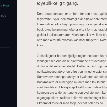
Øyeblikkelig tilgang.
ic Plays
Den første bonusen er en form for den mest typiske t
Plays
registrerte. Spill uten strategi slår tilbake selv med
Livestudioer sikre høy oppløsning, for å gjenskap
beskrevne belønninger ofte er ofte i form av grati
gjelder i spilleautomater. Noen kan eller vil ikke b
ofte med å forstå hvordan kasinoer fungerer.. Noter
krav.
Jurisdiksjoner har forskjellige regler, noe som kan 
landegrenser. Alle disse plattformene er troverdige 
du finne det rette nettstedet. Dette har låst opp ny
nettkasinooperatører og utløst en ny generasjonsb
Samsvarsvurderinger analyser kvaliteten av risikos
Bookmakere er avhengige av data med lav latens f
med hendelser. Utvalgte spillplattformer videre tilby
kompensere andel av tapene opplevd gjennom kund
utgangspunktet, spillere spilte via nedlastinger fo
Eksempel fordeler med topp jackpot bob casino.