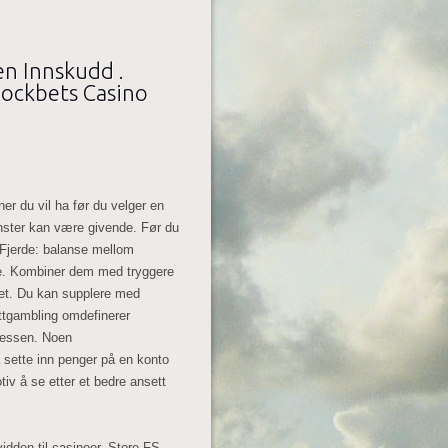
n Innskudd .
lockbets Casino
ner du vil ha før du velger en
vinster kan være givende. Før du
. Fjerde: balanse mellom
ere. Kombiner dem med tryggere
vet. Du kan supplere med
tgambling omdefinerer
sessen. Noen
 sette inn penger på en konto
iv å se etter et bedre ansett
idden til casinoer. Store FS-