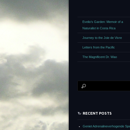
Evelio’s Garden: Memoir of a
Naturalist in Costa Rica
Journey to the Joie de Vivre
Letters from the Pacific
The Magnificent Dr. Wao
RECENT POSTS
Geniet Adrenalineverhogende Spe